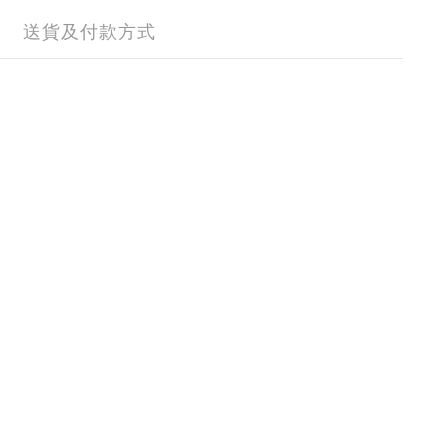
送貨及付款方式