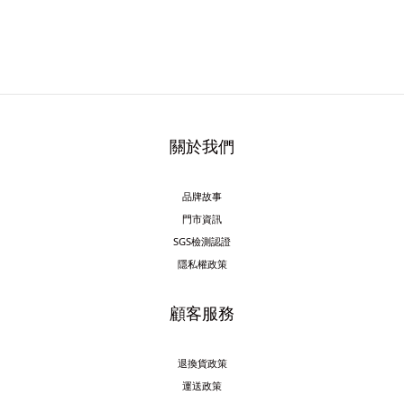
關於我們
品牌故事
門市資訊
SGS檢測認證
隱私權政策
顧客服務
退換貨政策
運送政策