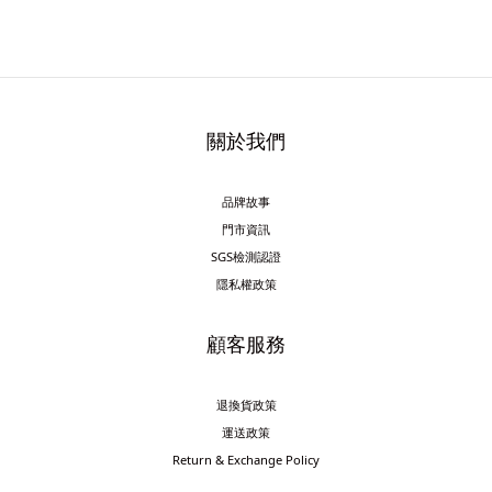
關於我們
品牌故事
門市資訊
SGS檢測認證
隱私權政策
顧客服務
退換貨政策
運送政策
Return & Exchange Policy